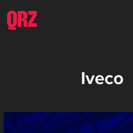
Iveco