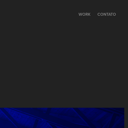
WORK
CONTATO