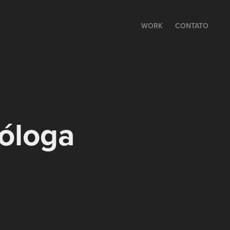
WORK
CONTATO
óloga 