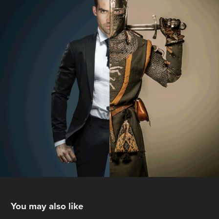
You may also like