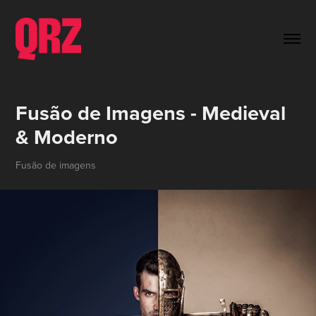
Fusão de Imagens - Medieval 
& Moderno
Fusão de imagens