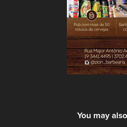
You may also