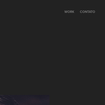
WORK
CONTATO